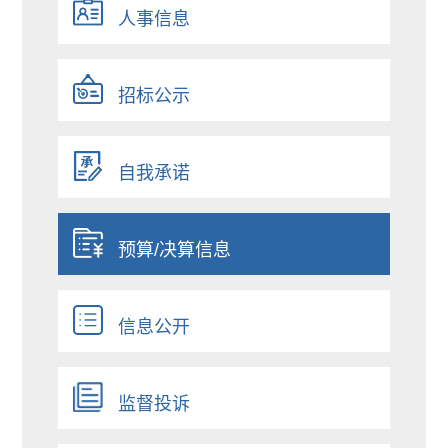
人事信息
招标公示
自我承诺
预算/决算信息
信息公开
监督投诉