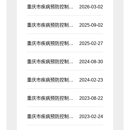
重庆市疾病预防控制中心 2026年单位预算情况说明
2026-03-02
重庆市疾病预防控制中心2024年度决算公开说明
2025-09-02
重庆市疾病预防控制中心2025年单位预算情况说明
2025-02-27
重庆市疾病预防控制中心2023年度决算公开说明
2024-08-30
重庆市疾病预防控制中心2024年单位预算情况说明
2024-02-23
重庆市疾病预防控制中心2022年度部门决算情况说明
2023-08-22
重庆市疾病预防控制中心2023年单位预算情况说明
2023-02-24