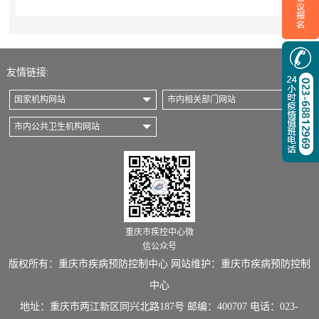
友情链接:
国家机构网站
市内相关部门网站
市内公共卫生机构网站
重庆市疾控中心微
信公众号
版权所有：重庆市疾病预防控制中心 网站维护：重庆市疾病预防控制
中心
地址：重庆市两江新区同兴北路187号 邮编：400707 电话：023-