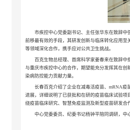
市疾控中心党委副书记、主任张华东在致辞中
前移最有效的手段，其研发创新与临床转化应用至
等领域深化合作，携手应对公共卫生挑战。
百克生物总经理、首席科学家姜春来在致辞中
与重庆市疾控中心的合作，期望能充分发挥其在创
染病防控能力贡献力量。
长春百克介绍了企业在减毒活疫苗、mRNA
进展，详细说明了已获批和在研的疫苗临床试验项
绕疫苗临床研究、智慧免疫监测及新型疫苗研发合
中心党委委员、纪委书记杨钟平陪同调研，中