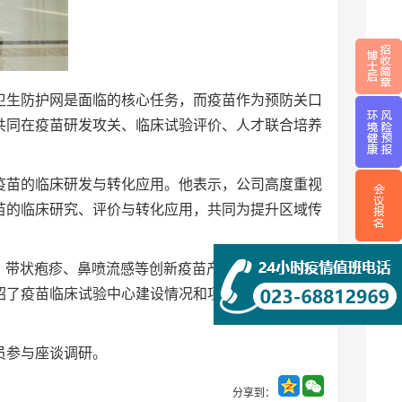
卫生防护网是面临的核心任务，而疫苗作为预防关口
共同在疫苗研发攻关、临床试验评价、人才联合培养
疫苗的临床研发与转化应用。他表示，公司高度重视
苗的临床研究、评价与转化应用，共同为提升区域传
、带状疱疹、鼻喷流感等创新疫苗产品及其临床研发
绍了疫苗临床试验中心建设情况和项目布局。双方围
员参与座谈调研。
分享到：