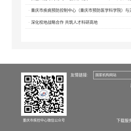
· 重庆市疾病预防控制中心（重庆市预防医学科学院）
· 深化校地战略合作 共筑人才科研高地
友情链接:
国家机构网站
重庆市疾控中心微信公众号
下载服