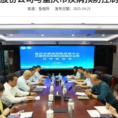
来源：免规所 发布日期：2025-10-21