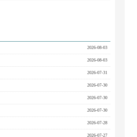
2026-08-03
2026-08-03
2026-07-31
2026-07-30
2026-07-30
2026-07-30
2026-07-28
2026-07-27