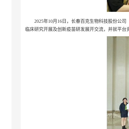
2025年10月16日，长春百克生物科技股
临床研究开展及创新疫苗研发展开交流，并就平台