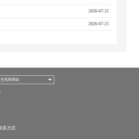
2026-07-21
2026-07-21
卫生机构网站
心
联系方式