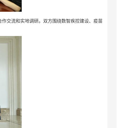
展合作交流和实地调研。双方围绕数智疾控建设、疫苗