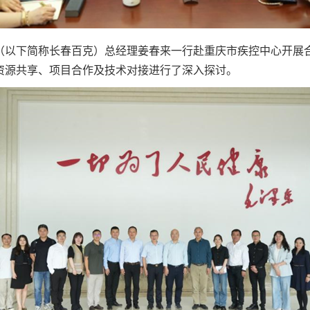
份公司（以下简称长春百克）总经理姜春来一行赴重庆市疾控中心开
资源共享、项目合作及技术对接进行了深入探讨。