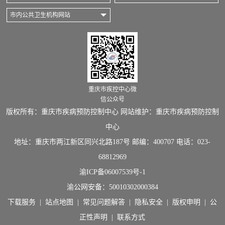
市内公共卫生机构网站
重庆市疾控中心微
信公众号
版权所有：重庆市疾病预防控制中心 网站维护：重庆市疾病预防控制
中心
地址：重庆市两江新区同兴北路187号 邮编：400707 电话：023-
68812969
渝ICP备06007539号-1
渝公网安备：
50010302000384
下载服务
|
站点地图
|
常见问题解答
|
隐私安全
|
版权申明
|
公
正性声明
|
联系方式