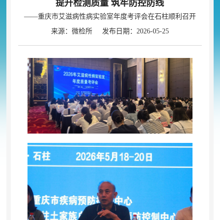
提升检测质量 筑牢防控防线
——重庆市艾滋病性病实验室年度考评会在石柱顺利召开
来源：微检所 发布日期：2026-05-25