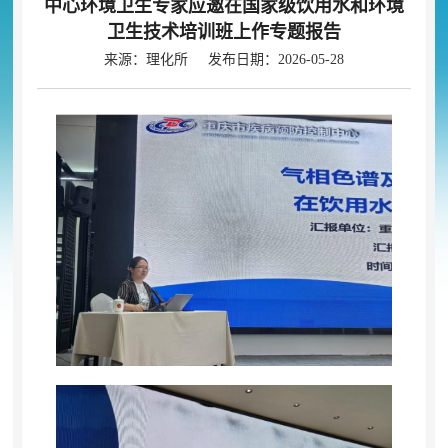
中心环境卫生专家应邀在国家级饮用水和环境
卫生技术培训班上作专题报告
来源：理化所 发布日期：2026-05-28