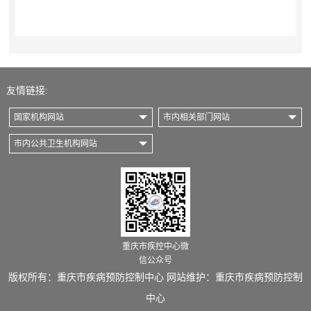
友情链接:
国家机构网站
市内相关部门网站
市内公共卫生机构网站
重庆市疾控中心微
信公众号
版权所有：重庆市疾病预防控制中心 网站维护：重庆市疾病预防控制
中心