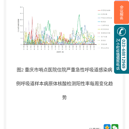
图2 重庆市哨点医院住院严重急性呼吸道感染病
例呼吸道样本病原体核酸检测阳性率每周变化趋
势