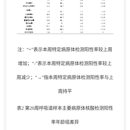
注：“+”表示本周特定病原体检测阳性率较上周
增加
；
“-”表示本周特定病原体检测阳性率较上
周减少；“→”指本周特定病原体检测阳性率与上
周持平
表2 第20周呼吸道样本主要病原体核酸检测阳性
率年龄组差异