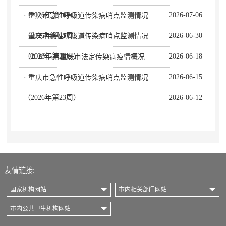
（2026年第26周）
2026-07-06
· 重庆市急性呼吸道传染病哨点监测情况
（2026年第25周）
2026-06-30
· 重庆市急性呼吸道传染病哨点监测情况
（2026年第24周）
2026-06-18
· 2026年5月重庆市法定传染病疫情概况
2026-06-15
· 重庆市急性呼吸道传染病哨点监测情况
（2026年第23周）
2026-06-12
友情链接:
国家机构网站
市内相关部门网站
市内公共卫生机构网站