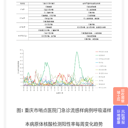
图1 重庆市哨点医院门急诊流感样病例呼吸道样
本病原体核酸检测阳性率每周变化趋势