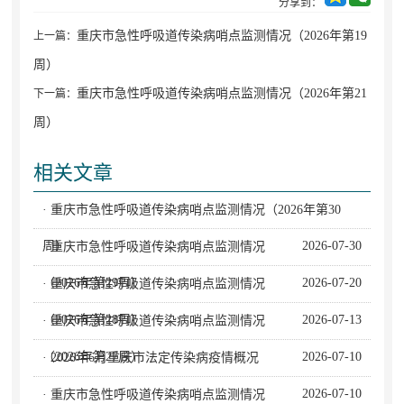
分享到：
重庆市急性呼吸道传染病哨点监测情况（2026年第19
上一篇：
周）
重庆市急性呼吸道传染病哨点监测情况（2026年第21
下一篇：
周）
相关文章
· 重庆市急性呼吸道传染病哨点监测情况（2026年第30
周）
2026-07-30
· 重庆市急性呼吸道传染病哨点监测情况
（2026年第29周）
2026-07-20
· 重庆市急性呼吸道传染病哨点监测情况
（2026年第28周）
2026-07-13
· 重庆市急性呼吸道传染病哨点监测情况
（2026年第27周）
2026-07-10
· 2026年6月重庆市法定传染病疫情概况
2026-07-10
· 重庆市急性呼吸道传染病哨点监测情况