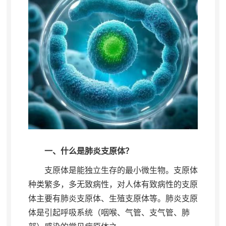
一、什么是肺炎支原体？
支原体是能独立生存的最小微生物
。
支原体
种类繁多，多无致病性
，
对人体有致病性的支原
体主要有肺炎支原体、生殖支原体等。肺炎支原
体是引起呼吸系统（咽喉、气管、支气管、肺