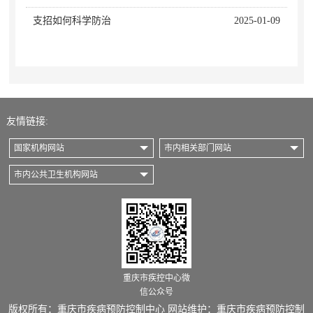
支招如何科学防治
2025-01-09
友情链接:
国家机构网站
市内相关部门网站
市内公共卫生机构网站
重庆市疾控中心微
信公众号
版权所有：重庆市疾病预防控制中心 网站维护：重庆市疾病预防控制