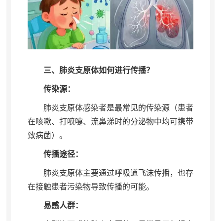
三、肺炎支原体如何进行传播？
传染源：
肺炎支原体感染者是最常见的传染源（患者
在咳嗽、打喷嚏、流鼻涕时的分泌物中均可携带
致病菌）
。
传播途径：
肺炎支原体主要通过呼吸道飞沫传播
，
也存
在接触患者污染物导致传播的可能。
易感人群：