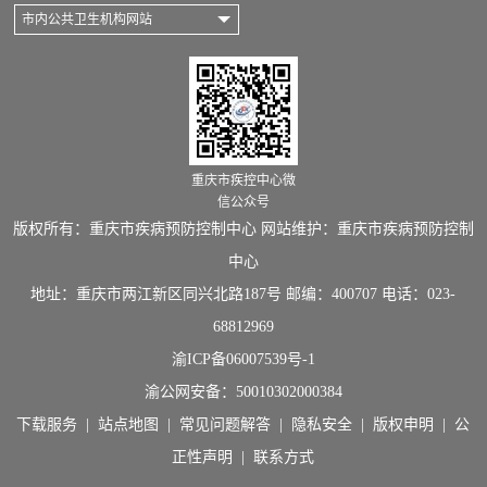
市内公共卫生机构网站
重庆市疾控中心微
信公众号
版权所有：重庆市疾病预防控制中心 网站维护：重庆市疾病预防控制
中心
地址：重庆市两江新区同兴北路187号 邮编：400707 电话：023-
68812969
渝ICP备06007539号-1
渝公网安备：
50010302000384
下载服务
|
站点地图
|
常见问题解答
|
隐私安全
|
版权申明
|
公
正性声明
|
联系方式