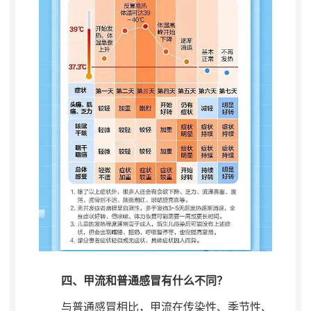
四、甲流和普通感冒有什么不同？
与普通感冒相比
，
甲流在传染性、季节性、