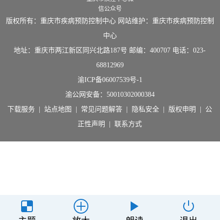
信公众号
版权所有：重庆市疾病预防控制中心 网站维护：重庆市疾病预防控制
中心
地址：重庆市两江新区同兴北路187号 邮编：400707 电话：023-
68812969
渝ICP备06007539号-1
渝公网安备：
50010302000384
下载服务
|
站点地图
|
常见问题解答
|
隐私安全
|
版权申明
|
公
正性声明
|
联系方式