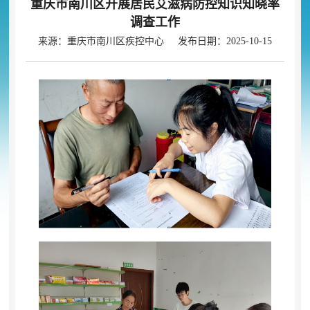
重庆市南川区开展居民艾滋病防控知识知晓率
调查工作
来源：重庆市南川区疾控中心 发布日期：2025-10-15