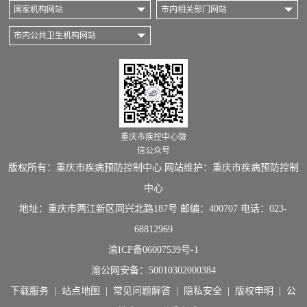
国家机构网站
市内相关部门网站
市内公共卫生机构网站
重庆市疾控中心微
信公众号
版权所有：重庆市疾病预防控制中心 网站维护：重庆市疾病预防控制
中心
地址：重庆市两江新区同兴北路187号 邮编：400707 电话：023-
68812969
渝ICP备06007539号-1
渝公网安备：
50010302000384
下载服务
|
站点地图
|
常见问题解答
|
隐私安全
|
版权申明
|
公