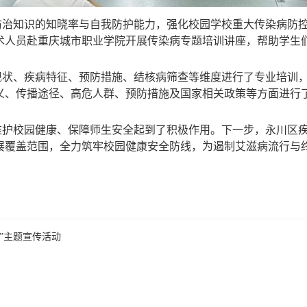
治知识的知晓率与自我防护能力，强化校园学校重大传染病防控
术人员赴重庆城市职业学院开展传染病专题培训讲座，帮助学生
现状、疾病特征、预防措施、结核病筛查等维度进行了专业培训
义、传播途径、高危人群、预防措施及国家相关政策等方面进行
维护校园健康、保障师生安全起到了积极作用。下一步，永川区
展覆盖范围，全力筑牢校园健康安全防线，为遏制艾滋病流行与
”主题宣传活动