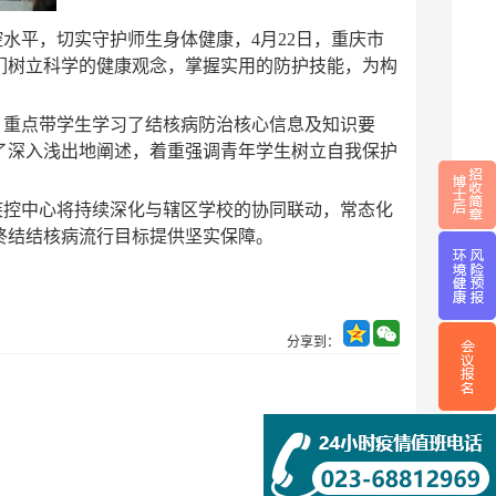
水平，切实守护师生身体健康，4月22日，重庆市
们树立科学的健康观念，掌握实用的防护技能，为构
，重点带学生学习了结核病防治核心信息及知识要
了深入浅出地阐述，着重强调青年学生树立自我保护
疾控中心将持续深化与辖区学校的协同联动，常态化
终结结核病流行目标提供坚实保障。
分享到：