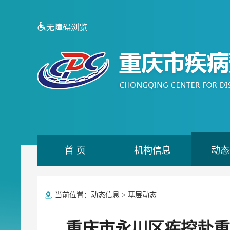
无障碍浏览
首 页
机构信息
动态
当前位置：
动态信息
>
基层动态
重庆市永川区疾控赴重