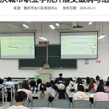
来源：重庆市永川区疾控中心 发布日期：2026-05-11