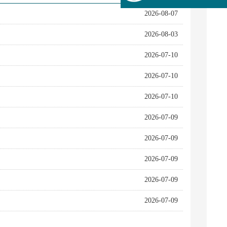
2026-08-07
2026-08-03
2026-07-10
2026-07-10
2026-07-10
2026-07-09
2026-07-09
2026-07-09
2026-07-09
2026-07-09