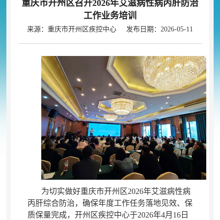
重庆市开州区召开2026年艾滋病性病丙肝防治
工作业务培训
来源：重庆市开州区疾控中心 发布日期：2026-05-11
为切实做好重庆市开州区2026年艾滋病性病
丙肝综合防治
，
确保年度工作任务落地见效、保
质保量完成，开州区疾控中心于2026年4月16日