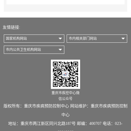
友情链接:
国家机构网站
市内相关部门网站
市内公共卫生机构网站
重庆市疾控中心微
信公众号
版权所有：重庆市疾病预防控制中心 网站维护：重庆市疾病预防控制
中心
地址：重庆市两江新区同兴北路187号 邮编：400707 电话：023-