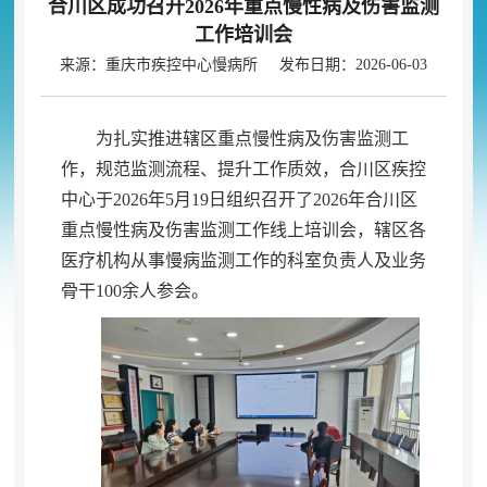
合川区成功召开2026年重点慢性病及伤害监测
工作培训会
来源：重庆市疾控中心慢病所 发布日期：2026-06-03
为扎实推进辖区重点慢性病及伤害监测工
作
，
规范监测流程、提升工作质效，合川区疾控
中心于2026年5月19日组织召开了2026年合川区
重点慢性病及伤害监测工作线上培训会
，
辖区各
医疗机构从事慢病监测工作的科室负责人及业务
骨干100余人参会。