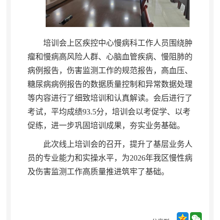
培训会上区疾控中心慢病科工作人员围绕肿
瘤和慢病高风险人群、心脑血管疾病、慢阻肺的
病例报告
，
伤害监测工作的规范报告，高血压、
糖尿病病例报告的数据质量控制和异常数据处理
等内容进行了细致培训和认真解读
。
会后进行了
考试，平均成绩93.5分
，
培训会以考促学、以考
促练，进一步巩固培训成果
，
夯实业务基础。
此次线上培训会的召开
，
提升了基层业务人
员的专业能力和实操水平，为2026年我区慢性病
及伤害监测工作高质量推进筑牢了基础
。