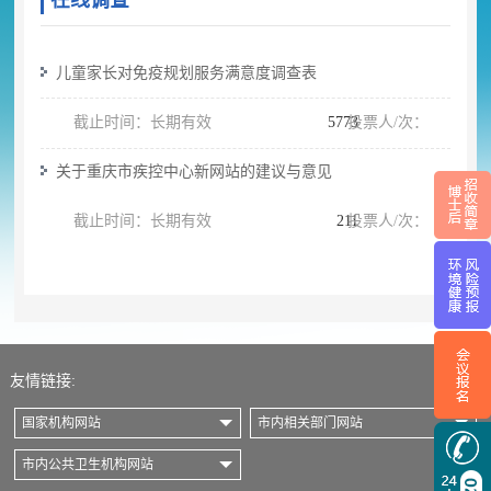
在线调查
儿童家长对免疫规划服务满意度调查表
截止时间：长期有效
5773
投票人/次：
关于重庆市疾控中心新网站的建议与意见
截止时间：长期有效
211
投票人/次：
友情链接:
国家机构网站
市内相关部门网站
市内公共卫生机构网站