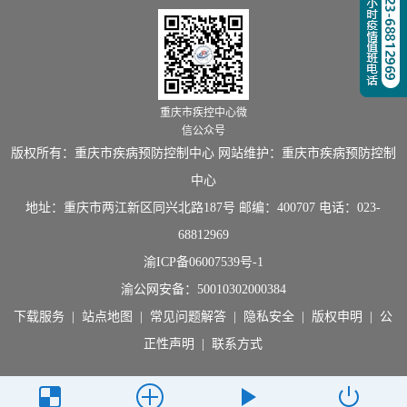
重庆市疾控中心微
信公众号
版权所有：重庆市疾病预防控制中心 网站维护：重庆市疾病预防控制
中心
地址：重庆市两江新区同兴北路187号 邮编：400707 电话：023-
68812969
渝ICP备06007539号-1
渝公网安备：
50010302000384
下载服务
|
站点地图
|
常见问题解答
|
隐私安全
|
版权申明
|
公
正性声明
|
联系方式