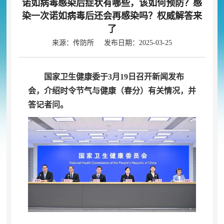
诺如病毒感染后症状有哪些
，
该如何预防？感
染一次诺如病毒后还会再感染吗？权威解答来
了
来源：传防所 发布日期：2025-03-25
国家卫生健康委于3月19日召开新闻发布
会
，
介绍时令节气与健康（春分）有关情况，并
答记者问
。