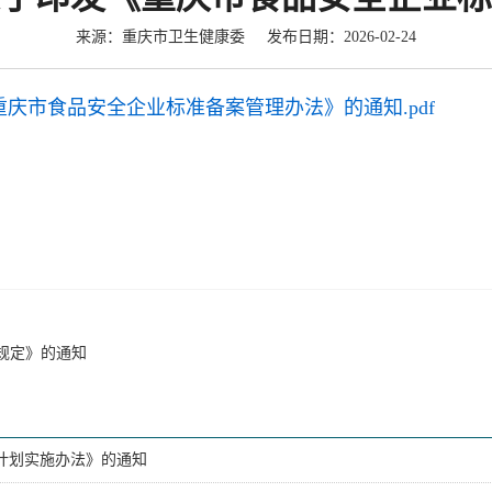
来源：重庆市卫生健康委 发布日期：2026-02-24
庆市食品安全企业标准备案管理办法》的通知.pdf
规定》的通知
计划实施办法》的通知