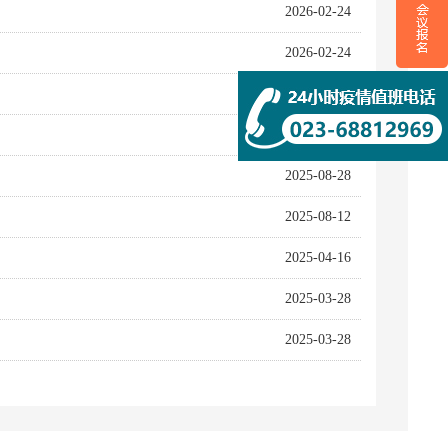
2026-02-24
2026-02-24
2025-09-18
2025-08-28
2025-08-28
2025-08-12
2025-04-16
2025-03-28
2025-03-28