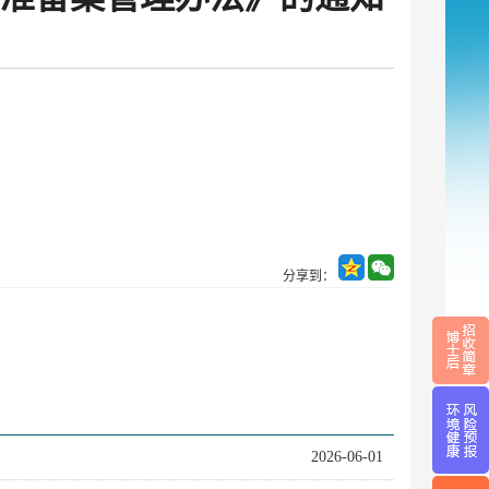
分享到：
2026-06-01