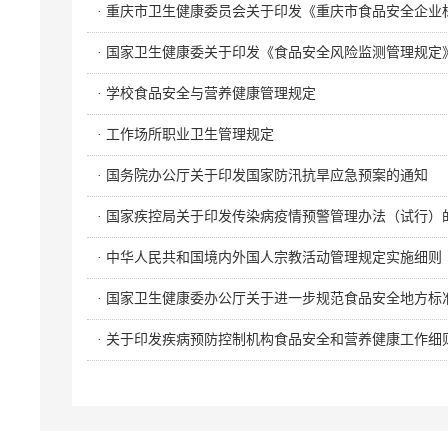
· 重庆市卫生健康委员会关于印发《重庆市食品安全企业
· 国家卫生健康委关于印发《食品安全风险监测管理规定
· 学校食品安全与营养健康管理规定
· 工作场所职业卫生管理规定
· 国务院办公厅关于印发国家防汛抗旱应急预案的通知
· 国家疾控局关于印发传染病疫情预警管理办法（试行）
· 中华人民共和国境内外国人宗教活动管理规定实施细则
· 国家卫生健康委办公厅关于进一步规范食品安全地方标
· 关于印发疾病预防控制机构食品安全和营养健康工作细