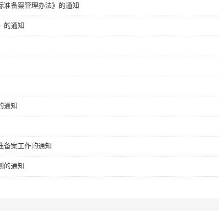
标准备案管理办法》的通知
》的通知
的通知
准备案工作的通知
则的通知