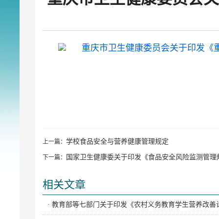
重庆市卫生健康委员会关于印发《重
学校食品安全与营养健康管理规定
上一篇：
国家卫生健康委关于印发《食品安全风险监测管理
下一篇：
相关文章
· 教育部等七部门关于印发《农村义务教育学生营养改善