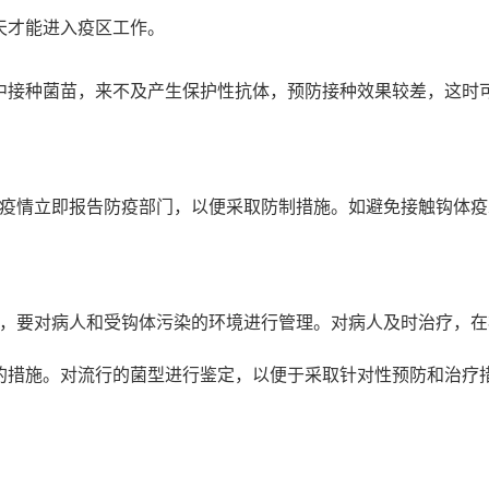
天才能进入疫区工作。
中接种菌苗，来不及产生保护性抗体，预防接种效果较差，这时
疫情立即报告防疫部门，以便采取防制措施。如避免接触钩体疫
，要对病人和受钩体污染的环境进行管理。对病人及时治疗，在
的措施。对流行的菌型进行鉴定，以便于采取针对性预防和治疗