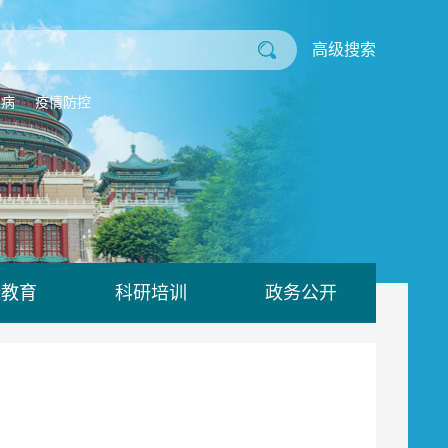
高级搜索
业病
疫情防控
康教育
科研培训
政务公开