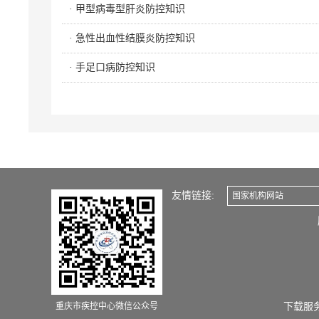
· 甲型病毒型肝炎防控知识
· 急性出血性结膜炎防控知识
· 手足口病防控知识
友情链接:
国家机构网站
重庆市疾控中心微信公众号
下载服