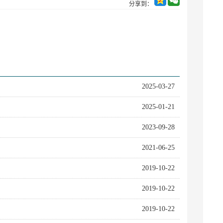
分享到：
2025-03-27
2025-01-21
2023-09-28
2021-06-25
2019-10-22
2019-10-22
2019-10-22