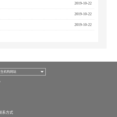
2019-10-22
2019-10-22
2019-10-22
卫生机构网站
心
联系方式